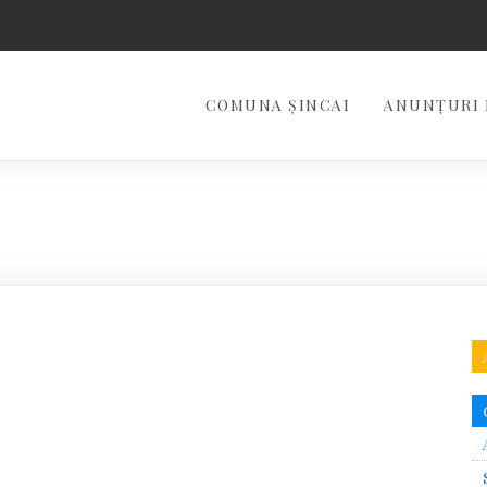
COMUNA ȘINCAI
ANUNȚURI 