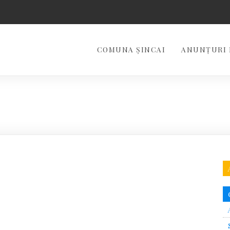
COMUNA ȘINCAI
ANUNȚURI 