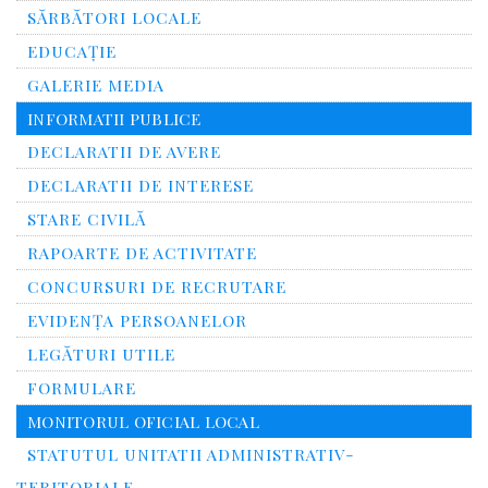
SĂRBĂTORI LOCALE
EDUCAȚIE
GALERIE MEDIA
INFORMATII PUBLICE
DECLARATII DE AVERE
DECLARATII DE INTERESE
STARE CIVILĂ
RAPOARTE DE ACTIVITATE
CONCURSURI DE RECRUTARE
EVIDENȚA PERSOANELOR
LEGĂTURI UTILE
FORMULARE
MONITORUL OFICIAL LOCAL
STATUTUL UNITATII ADMINISTRATIV-
TERITORIALE