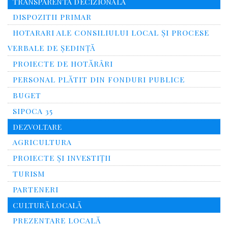
TRANSPARENTA DECIZIONALA
DISPOZITII PRIMAR
HOTARARI ALE CONSILIULUI LOCAL ȘI PROCESE
VERBALE DE ȘEDINȚĂ
PROIECTE DE HOTĂRÂRI
PERSONAL PLĂTIT DIN FONDURI PUBLICE
BUGET
SIPOCA 35
DEZVOLTARE
AGRICULTURA
PROIECTE ȘI INVESTIȚII
TURISM
PARTENERI
CULTURĂ LOCALĂ
PREZENTARE LOCALĂ