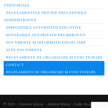
TERITORIALE
REGULAMENTELE PRIVIND PROCEDURILE
ADMINISTRATIVE
DISPOZITIILE AUTORITATII EXECUTIVE
HOTARARILE AUTORITATII DELIBERATIVE
DOCUMENTE SI INFORMATII FINANCIARE
ALTE DOCUMENTE
REGULAMENTE DE ORGANIZARE SI FUNCTIONARE
CONTACT
REGULAMENTE DE ORGANIZARE SI FUNCTIONARE
© 2020 – Comuna Şincai – Județul Mureș – Toate drepturile