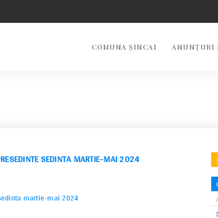
COMUNA ȘINCAI
ANUNȚURI 
PRESEDINTE SEDINTA MARTIE-MAI 2024
 sedinta martie-mai 2024