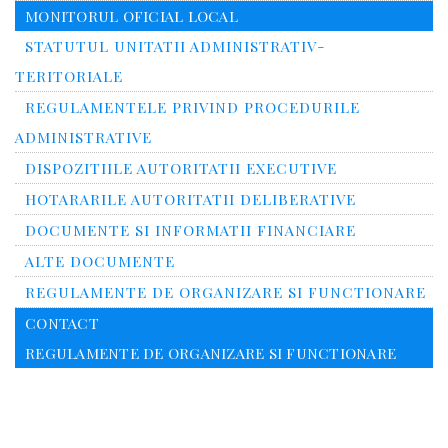
MONITORUL OFICIAL LOCAL
STATUTUL UNITATII ADMINISTRATIV-
TERITORIALE
REGULAMENTELE PRIVIND PROCEDURILE
ADMINISTRATIVE
DISPOZITIILE AUTORITATII EXECUTIVE
HOTARARILE AUTORITATII DELIBERATIVE
DOCUMENTE SI INFORMATII FINANCIARE
ALTE DOCUMENTE
REGULAMENTE DE ORGANIZARE SI FUNCTIONARE
CONTACT
REGULAMENTE DE ORGANIZARE SI FUNCTIONARE