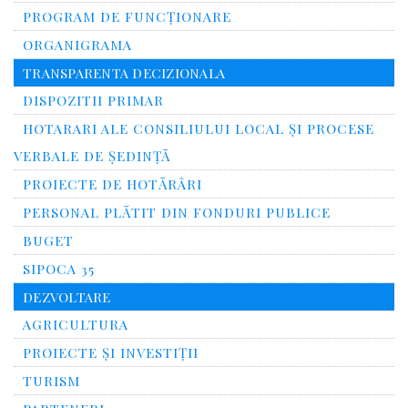
PROGRAM DE FUNCȚIONARE
ORGANIGRAMA
TRANSPARENTA DECIZIONALA
DISPOZITII PRIMAR
HOTARARI ALE CONSILIULUI LOCAL ȘI PROCESE
VERBALE DE ȘEDINȚĂ
PROIECTE DE HOTĂRÂRI
PERSONAL PLĂTIT DIN FONDURI PUBLICE
BUGET
SIPOCA 35
DEZVOLTARE
AGRICULTURA
PROIECTE ȘI INVESTIȚII
TURISM