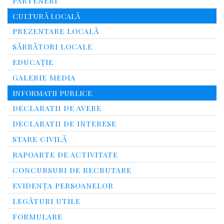
PARTENERI
CULTURĂ LOCALĂ
PREZENTARE LOCALĂ
SĂRBĂTORI LOCALE
EDUCAȚIE
GALERIE MEDIA
INFORMATII PUBLICE
DECLARATII DE AVERE
DECLARATII DE INTERESE
STARE CIVILĂ
RAPOARTE DE ACTIVITATE
CONCURSURI DE RECRUTARE
EVIDENȚA PERSOANELOR
LEGĂTURI UTILE
FORMULARE