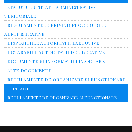
STATUTUL UNITATII ADMINISTRATIV-
TERITORIALE
REGULAMENTELE PRIVIND PROCEDURILE
ADMINISTRATIVE
DISPOZITIILE AUTORITATII EXECUTIVE
HOTARARILE AUTORITATII DELIBERATIVE
DOCUMENTE SI INFORMATII FINANCIARE
ALTE DOCUMENTE
REGULAMENTE DE ORGANIZARE SI FUNCTIONARE
CONTACT
REGULAMENTE DE ORGANIZARE SI FUNCTIONARE