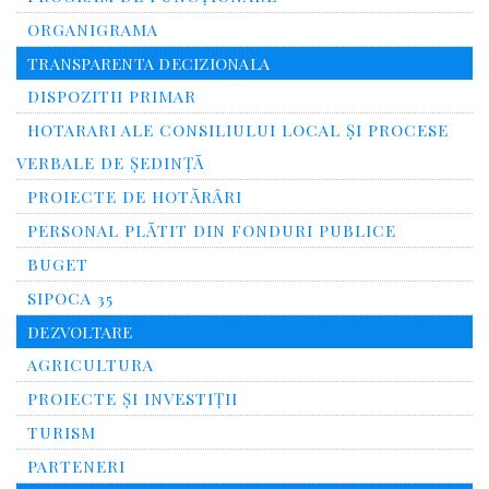
ORGANIGRAMA
TRANSPARENTA DECIZIONALA
DISPOZITII PRIMAR
HOTARARI ALE CONSILIULUI LOCAL ȘI PROCESE
VERBALE DE ȘEDINȚĂ
PROIECTE DE HOTĂRÂRI
PERSONAL PLĂTIT DIN FONDURI PUBLICE
BUGET
SIPOCA 35
DEZVOLTARE
AGRICULTURA
PROIECTE ȘI INVESTIȚII
TURISM
PARTENERI