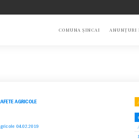
COMUNA ȘINCAI
ANUNȚURI 
RAFETE AGRICOLE
agricole 04.02.2019