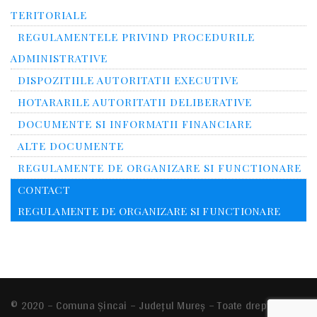
TERITORIALE
REGULAMENTELE PRIVIND PROCEDURILE
ADMINISTRATIVE
DISPOZITIILE AUTORITATII EXECUTIVE
HOTARARILE AUTORITATII DELIBERATIVE
DOCUMENTE SI INFORMATII FINANCIARE
ALTE DOCUMENTE
REGULAMENTE DE ORGANIZARE SI FUNCTIONARE
CONTACT
REGULAMENTE DE ORGANIZARE SI FUNCTIONARE
© 2020 – Comuna Şincai – Județul Mureș – Toate drepturile