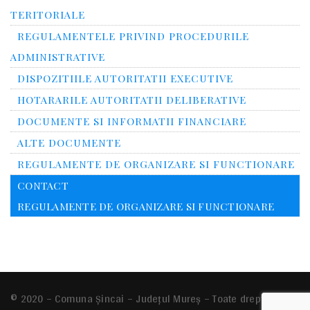
TERITORIALE
REGULAMENTELE PRIVIND PROCEDURILE
ADMINISTRATIVE
DISPOZITIILE AUTORITATII EXECUTIVE
HOTARARILE AUTORITATII DELIBERATIVE
DOCUMENTE SI INFORMATII FINANCIARE
ALTE DOCUMENTE
REGULAMENTE DE ORGANIZARE SI FUNCTIONARE
CONTACT
REGULAMENTE DE ORGANIZARE SI FUNCTIONARE
© 2020 – Comuna Şincai – Județul Mureș – Toate drepturile