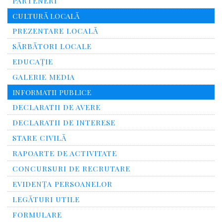
PARTENERI
CULTURĂ LOCALĂ
PREZENTARE LOCALĂ
SĂRBĂTORI LOCALE
EDUCAȚIE
GALERIE MEDIA
INFORMATII PUBLICE
DECLARATII DE AVERE
DECLARATII DE INTERESE
STARE CIVILĂ
RAPOARTE DE ACTIVITATE
CONCURSURI DE RECRUTARE
EVIDENȚA PERSOANELOR
LEGĂTURI UTILE
FORMULARE