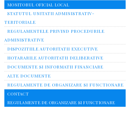
MONITORUL OFICIAL LOCAL
STATUTUL UNITATII ADMINISTRATIV-
TERITORIALE
REGULAMENTELE PRIVIND PROCEDURILE
ADMINISTRATIVE
DISPOZITIILE AUTORITATII EXECUTIVE
HOTARARILE AUTORITATII DELIBERATIVE
DOCUMENTE SI INFORMATII FINANCIARE
ALTE DOCUMENTE
REGULAMENTE DE ORGANIZARE SI FUNCTIONARE
CONTACT
REGULAMENTE DE ORGANIZARE SI FUNCTIONARE