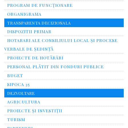
PROGRAM DE FUNCȚIONARE
ORGANIGRAMA
TRANSPARENTA DECIZIONALA
DISPOZITII PRIMAR
HOTARARI ALE CONSILIULUI LOCAL ȘI PROCESE
VERBALE DE ȘEDINȚĂ
PROIECTE DE HOTĂRÂRI
PERSONAL PLĂTIT DIN FONDURI PUBLICE
BUGET
SIPOCA 35
DEZVOLTARE
AGRICULTURA
PROIECTE ȘI INVESTIȚII
TURISM