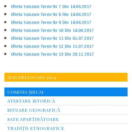
Oferta Vanzare Teren Nr 7 Din 14.06.2017
Oferta Vanzare Teren Nr 8 Din 14.06.2017
Oferta Vanzare Teren Nr 9 Din 14.06.2017
Oferta Vanzare Teren Nr 10 Din 14.06.2017
Oferta Vanzare Teren Nr 11 Din 05.07.2017
Oferta Vanzare Teren Nr 12 Din 11.07.2017
Oferta Vanzare Teren Nr 13 Din 28.11 2017
ALEGERI LOCALE 2024
COMUNA ȘINCAI
ATESTARE ISTORICĂ
SITUARE GEOGRAFICĂ
SATE APARȚINĂTOARE
TRADIȚII ETNOGRAFICE