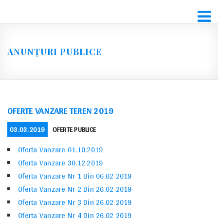
Skip
to
content
ANUNȚURI PUBLICE
OFERTE VANZARE TEREN 2019
POSTED
CATEGORIES
03.03.2019
OFERTE PUBLICE
ON
Oferta Vanzare 01.10.2019
Oferta Vanzare 30.12.2019
Oferta Vanzare Nr 1 Din 06.02 2019
Oferta Vanzare Nr 2 Din 26.02 2019
Oferta Vanzare Nr 3 Din 26.02 2019
Oferta Vanzare Nr 4 Din 26.02 2019