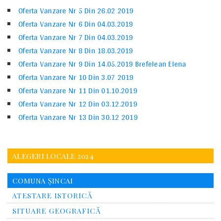
Oferta Vanzare Nr 5 Din 26.02 2019
Oferta Vanzare Nr 6 Din 04.03.2019
Oferta Vanzare Nr 7 Din 04.03.2019
Oferta Vanzare Nr 8 Din 18.03.2019
Oferta Vanzare Nr 9 Din 14.05.2019 Brefelean Elena
Oferta Vanzare Nr 10 Din 3.07 2019
Oferta Vanzare Nr 11 Din 01.10.2019
Oferta Vanzare Nr 12 Din 03.12.2019
Oferta Vanzare Nr 13 Din 30.12 2019
ALEGERI LOCALE 2024
COMUNA ȘINCAI
ATESTARE ISTORICĂ
SITUARE GEOGRAFICĂ