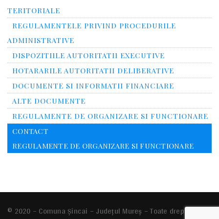
TERITORIALE
REGULAMENTELE PRIVIND PROCEDURILE
ADMINISTRATIVE
DISPOZITIILE AUTORITATII EXECUTIVE
HOTARARILE AUTORITATII DELIBERATIVE
DOCUMENTE SI INFORMATII FINANCIARE
ALTE DOCUMENTE
REGULAMENTE DE ORGANIZARE SI FUNCTIONARE
CONTACT
REGULAMENTE DE ORGANIZARE SI FUNCTIONARE
© 2020 – Comuna Şincai – Județul Mureș – Toate drepturile