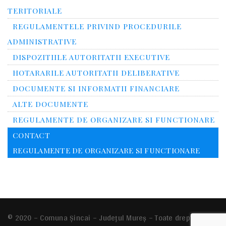
TERITORIALE
REGULAMENTELE PRIVIND PROCEDURILE
ADMINISTRATIVE
DISPOZITIILE AUTORITATII EXECUTIVE
HOTARARILE AUTORITATII DELIBERATIVE
DOCUMENTE SI INFORMATII FINANCIARE
ALTE DOCUMENTE
REGULAMENTE DE ORGANIZARE SI FUNCTIONARE
CONTACT
REGULAMENTE DE ORGANIZARE SI FUNCTIONARE
© 2020 – Comuna Şincai – Județul Mureș – Toate drepturile