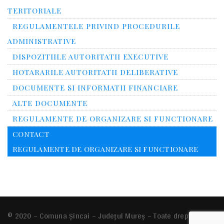
TERITORIALE
REGULAMENTELE PRIVIND PROCEDURILE
ADMINISTRATIVE
DISPOZITIILE AUTORITATII EXECUTIVE
HOTARARILE AUTORITATII DELIBERATIVE
DOCUMENTE SI INFORMATII FINANCIARE
ALTE DOCUMENTE
REGULAMENTE DE ORGANIZARE SI FUNCTIONARE
CONTACT
REGULAMENTE DE ORGANIZARE SI FUNCTIONARE
© 2020 – Comuna Şincai – Județul Mureș – Toate drepturile