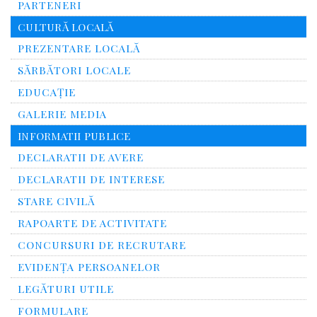
PARTENERI
CULTURĂ LOCALĂ
PREZENTARE LOCALĂ
SĂRBĂTORI LOCALE
EDUCAȚIE
GALERIE MEDIA
INFORMATII PUBLICE
DECLARATII DE AVERE
DECLARATII DE INTERESE
STARE CIVILĂ
RAPOARTE DE ACTIVITATE
CONCURSURI DE RECRUTARE
EVIDENȚA PERSOANELOR
LEGĂTURI UTILE
FORMULARE