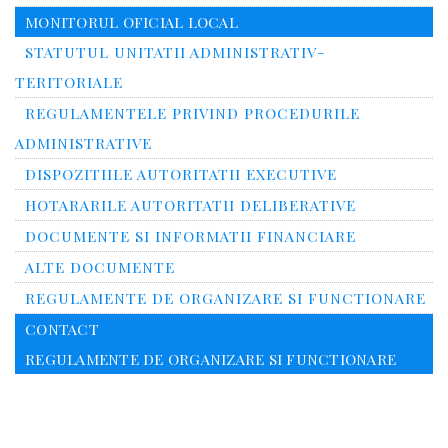
MONITORUL OFICIAL LOCAL
STATUTUL UNITATII ADMINISTRATIV-
TERITORIALE
REGULAMENTELE PRIVIND PROCEDURILE
ADMINISTRATIVE
DISPOZITIILE AUTORITATII EXECUTIVE
HOTARARILE AUTORITATII DELIBERATIVE
DOCUMENTE SI INFORMATII FINANCIARE
ALTE DOCUMENTE
REGULAMENTE DE ORGANIZARE SI FUNCTIONARE
CONTACT
REGULAMENTE DE ORGANIZARE SI FUNCTIONARE