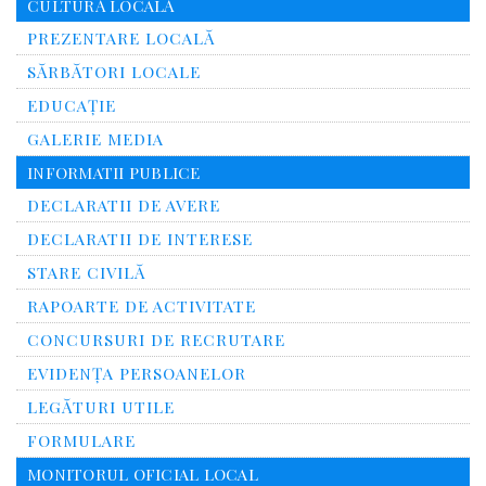
CULTURĂ LOCALĂ
PREZENTARE LOCALĂ
SĂRBĂTORI LOCALE
EDUCAȚIE
GALERIE MEDIA
INFORMATII PUBLICE
DECLARATII DE AVERE
DECLARATII DE INTERESE
STARE CIVILĂ
RAPOARTE DE ACTIVITATE
CONCURSURI DE RECRUTARE
EVIDENȚA PERSOANELOR
LEGĂTURI UTILE
FORMULARE
MONITORUL OFICIAL LOCAL