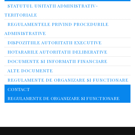
STATUTUL UNITATII ADMINISTRATIV-
TERITORIALE
REGULAMENTELE PRIVIND PROCEDURILE
ADMINISTRATIVE
DISPOZITIILE AUTORITATII EXECUTIVE
HOTARARILE AUTORITATII DELIBERATIVE
DOCUMENTE SI INFORMATII FINANCIARE
ALTE DOCUMENTE
REGULAMENTE DE ORGANIZARE SI FUNCTIONARE
CONTACT
REGULAMENTE DE ORGANIZARE SI FUNCTIONARE