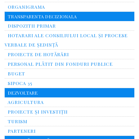
ORGANIGRAMA
TRANSPARENTA DECIZIONALA
DISPOZITII PRIMAR
HOTARARI ALE CONSILIULUI LOCAL ȘI PROCESE
VERBALE DE ȘEDINȚĂ
PROIECTE DE HOTĂRÂRI
PERSONAL PLĂTIT DIN FONDURI PUBLICE
BUGET
SIPOCA 35
DEZVOLTARE
AGRICULTURA
PROIECTE ȘI INVESTIȚII
TURISM
PARTENERI