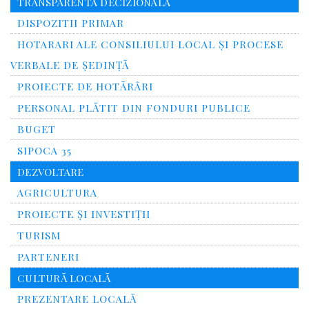
TRANSPARENTA DECIZIONALA
DISPOZITII PRIMAR
HOTARARI ALE CONSILIULUI LOCAL ȘI PROCESE
VERBALE DE ȘEDINȚĂ
PROIECTE DE HOTĂRÂRI
PERSONAL PLĂTIT DIN FONDURI PUBLICE
BUGET
SIPOCA 35
DEZVOLTARE
AGRICULTURA
PROIECTE ȘI INVESTIȚII
TURISM
PARTENERI
CULTURĂ LOCALĂ
PREZENTARE LOCALĂ