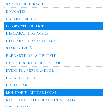
SĂRBĂTORI LOCALE
EDUCAȚIE
GALERIE MEDIA
INFORMATII PUBLICE
DECLARATII DE AVERE
DECLARATII DE INTERESE
STARE CIVILĂ
RAPOARTE DE ACTIVITATE
CONCURSURI DE RECRUTARE
EVIDENȚA PERSOANELOR
LEGĂTURI UTILE
FORMULARE
MONITORUL OFICIAL LOCAL
STATUTUL UNITATII ADMINISTRATIV-
TERITORIALE