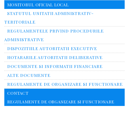
MONITORUL OFICIAL LOCAL
STATUTUL UNITATII ADMINISTRATIV-
TERITORIALE
REGULAMENTELE PRIVIND PROCEDURILE
ADMINISTRATIVE
DISPOZITIILE AUTORITATII EXECUTIVE
HOTARARILE AUTORITATII DELIBERATIVE
DOCUMENTE SI INFORMATII FINANCIARE
ALTE DOCUMENTE
REGULAMENTE DE ORGANIZARE SI FUNCTIONARE
CONTACT
REGULAMENTE DE ORGANIZARE SI FUNCTIONARE