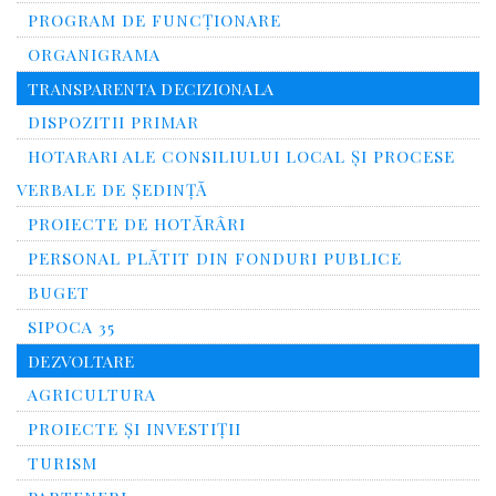
PROGRAM DE FUNCȚIONARE
ORGANIGRAMA
TRANSPARENTA DECIZIONALA
DISPOZITII PRIMAR
HOTARARI ALE CONSILIULUI LOCAL ȘI PROCESE
VERBALE DE ȘEDINȚĂ
PROIECTE DE HOTĂRÂRI
PERSONAL PLĂTIT DIN FONDURI PUBLICE
BUGET
SIPOCA 35
DEZVOLTARE
AGRICULTURA
PROIECTE ȘI INVESTIȚII
TURISM