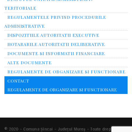
TERITORIALE
REGULAMENTELE PRIVIND PROCEDURILE
ADMINISTRATIVE
DISPOZITIILE AUTORITATII EXECUTIVE
HOTARARILE AUTORITATII DELIBERATIVE
DOCUMENTE SI INFORMATII FINANCIARE
ALTE DOCUMENTE
REGULAMENTE DE ORGANIZARE SI FUNCTIONARE
CONTACT
REGULAMENTE DE ORGANIZARE SI FUNCTIONARE
© 2020 – Comuna Şincai – Județul Mureș – Toate drepturile