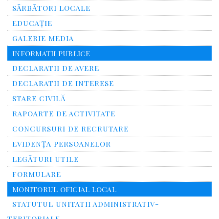
SĂRBĂTORI LOCALE
EDUCAȚIE
GALERIE MEDIA
INFORMATII PUBLICE
DECLARATII DE AVERE
DECLARATII DE INTERESE
STARE CIVILĂ
RAPOARTE DE ACTIVITATE
CONCURSURI DE RECRUTARE
EVIDENȚA PERSOANELOR
LEGĂTURI UTILE
FORMULARE
MONITORUL OFICIAL LOCAL
STATUTUL UNITATII ADMINISTRATIV-
TERITORIALE