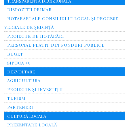
TRANSPARENTA DECIZIONALA
DISPOZITII PRIMAR
HOTARARI ALE CONSILIULUI LOCAL ȘI PROCESE
VERBALE DE ȘEDINȚĂ
PROIECTE DE HOTĂRÂRI
PERSONAL PLĂTIT DIN FONDURI PUBLICE
BUGET
SIPOCA 35
DEZVOLTARE
AGRICULTURA
PROIECTE ȘI INVESTIȚII
TURISM
PARTENERI
CULTURĂ LOCALĂ
PREZENTARE LOCALĂ