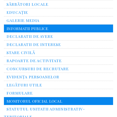
SĂRBĂTORI LOCALE
EDUCAȚIE
GALERIE MEDIA
INFORMATII PUBLICE
DECLARATII DE AVERE
DECLARATII DE INTERESE
STARE CIVILĂ
RAPOARTE DE ACTIVITATE
CONCURSURI DE RECRUTARE
EVIDENȚA PERSOANELOR
LEGĂTURI UTILE
FORMULARE
MONITORUL OFICIAL LOCAL
STATUTUL UNITATII ADMINISTRATIV-
TERITORIALE