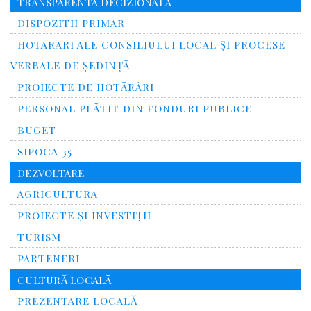
TRANSPARENTA DECIZIONALA
DISPOZITII PRIMAR
HOTARARI ALE CONSILIULUI LOCAL ȘI PROCESE
VERBALE DE ȘEDINȚĂ
PROIECTE DE HOTĂRÂRI
PERSONAL PLĂTIT DIN FONDURI PUBLICE
BUGET
SIPOCA 35
DEZVOLTARE
AGRICULTURA
PROIECTE ȘI INVESTIȚII
TURISM
PARTENERI
CULTURĂ LOCALĂ
PREZENTARE LOCALĂ